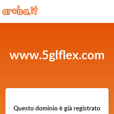
www.5glflex.com
Questo dominio è già registrato